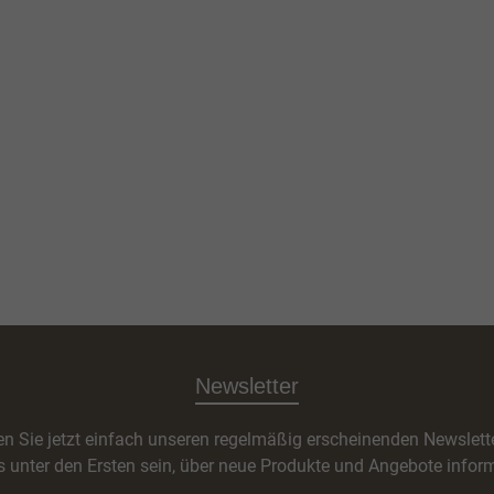
Newsletter
n Sie jetzt einfach unseren regelmäßig erscheinenden Newslett
s unter den Ersten sein, über neue Produkte und Angebote inform