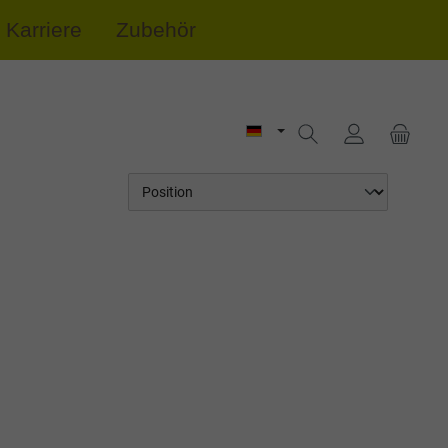
Karriere
Zubehör