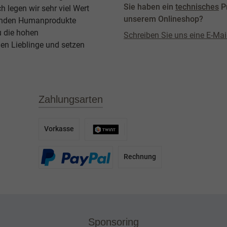
Sie haben ein
technisches
P
legen wir sehr viel Wert
unserem Onlineshop?
agenden Humanprodukte
u die hohen
Schreiben Sie uns eine E-Mai
en Lieblinge und setzen
Zahlungsarten
Vorkasse
Rechnung
Sponsoring